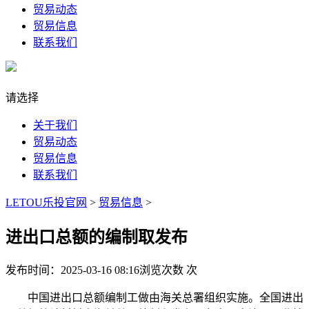
贸易动态
贸易信息
联系我们
请选择
关于我们
贸易动态
贸易信息
联系我们
LETOU乐投官网
>
贸易信息
>
进出口总额的编制取发布
发布时间：2025-03-16 08:16
浏览次数
次
中国进出口总额编制工做由海关总署组织实施。全国进出