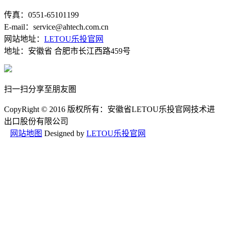
传真：0551-65101199
E-mail：service@ahtech.com.cn
网站地址：
LETOU乐投官网
地址：安徽省 合肥市长江西路459号
扫一扫分享至朋友圏
CopyRight © 2016 版权所有：安徽省LETOU乐投官网技术进
出口股份有限公司
网站地图
Designed by
LETOU乐投官网