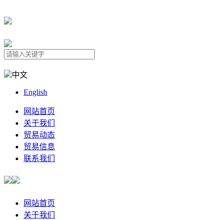
中文
English
网站首页
关于我们
贸易动态
贸易信息
联系我们
网站首页
关于我们